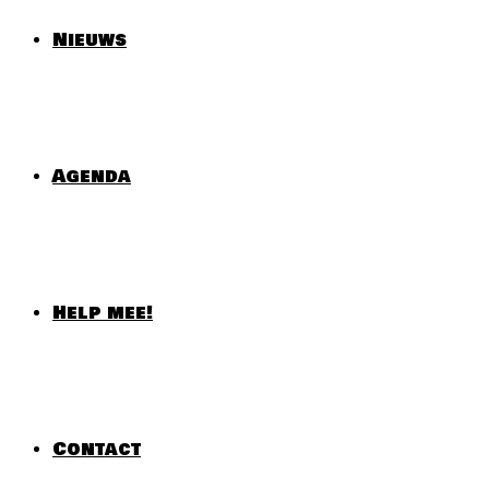
Nieuws
Agenda
Help mee!
Contact