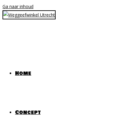
Ga naar inhoud
Home
Concept