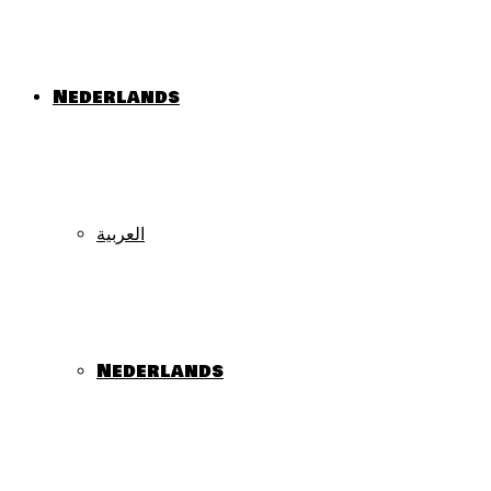
Nederlands
العربية
Nederlands