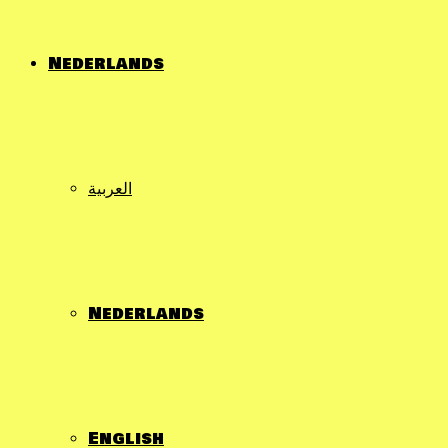
Nederlands
العربية
Nederlands
English