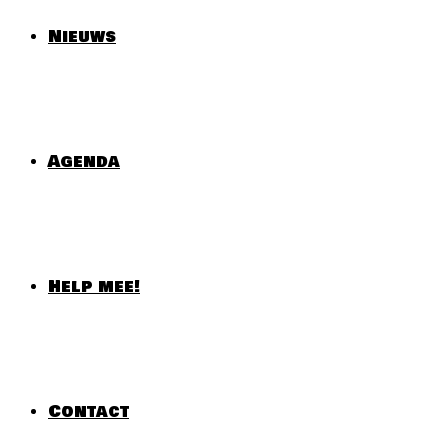
Nieuws
Agenda
Help mee!
Contact