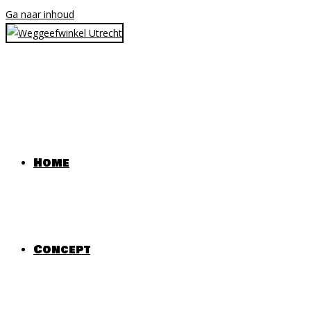
Ga naar inhoud
Home
Concept