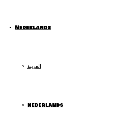
Nederlands
العربية
Nederlands